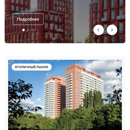
Подробнее
ВТОРИЧНЫЙ РЫНОК