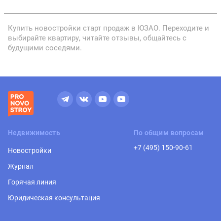
Купить новостройки старт продаж в ЮЗАО. Переходите и
выбирайте квартиру, читайте отзывы, общайтесь с
будущими соседями.
Недвижимость
По общим вопросам
+7 (495) 150-90-61
Новостройки
Журнал
Горячая линия
Юридическая консультация