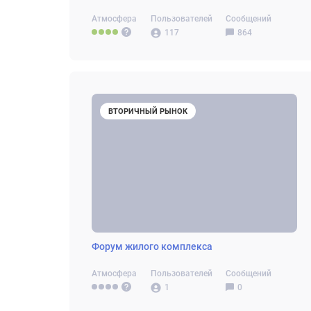
Атмосфера
Пользователей
Сообщений
117
864
ВТОРИЧНЫЙ РЫНОК
Форум жилого комплекса
Атмосфера
Пользователей
Сообщений
1
0