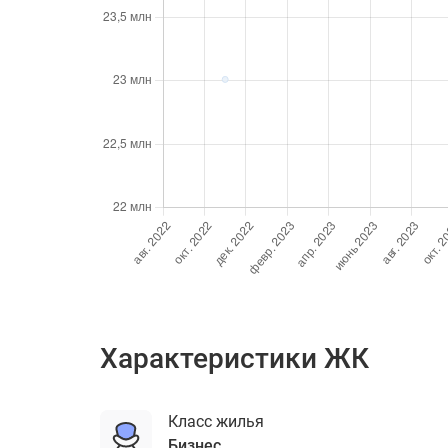
Характеристики ЖК
Класс жилья
бизнес