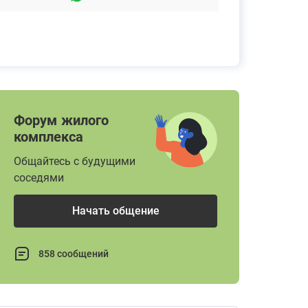
Форум жилого
комплекса
Общайтесь с будущими
соседями
Начать общение
858 сообщений