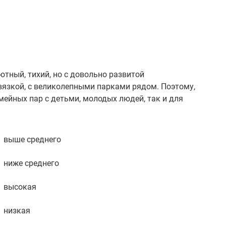
уютный, тихий, но с довольно развитой
вязкой, с великолепными парками рядом. Поэтому,
ейных пар с детьми, молодых людей, так и для
выше среднего
ниже среднего
высокая
низкая