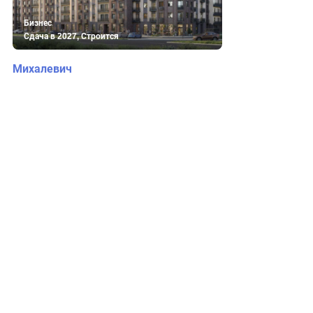
Бизнес
Сдача в 2027, Строится
Михалевич