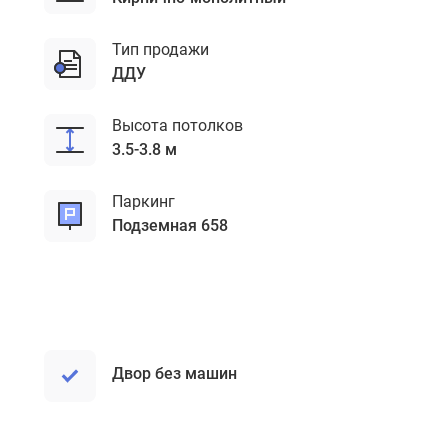
Тип продажи
ДДУ
Высота потолков
3.5-3.8 м
Паркинг
подземная 658
Двор без машин