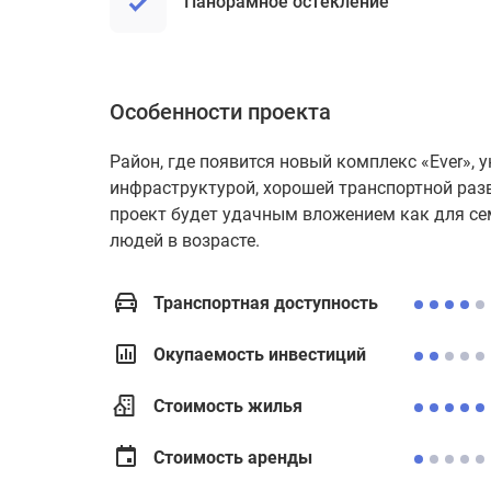
Панорамное остекление
Особенности проекта
Район, где появится новый комплекс «Ever», 
инфраструктурой, хорошей транспортной раз
проект будет удачным вложением как для сем
людей в возрасте.
Транспортная доступность
Окупаемость инвестиций
Стоимость жилья
Стоимость аренды