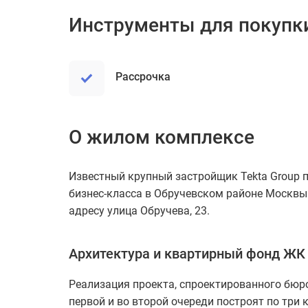
Инструменты для покупк
рассрочка
О жилом комплексе
Известный крупный застройщик Tekta Group 
бизнес-класса в Обручевском районе Москвы 
адресу улица Обручева, 23.
Архитектура и квартирный фонд ЖК 
Реализация проекта, спроектированного бюро «
первой и во второй очереди построят по три 