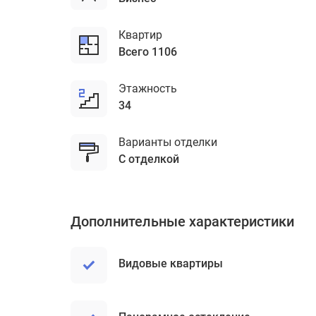
Квартир
Всего 1106
Этажность
34
Варианты отделки
с отделкой
Дополнительные характеристики
Видовые квартиры