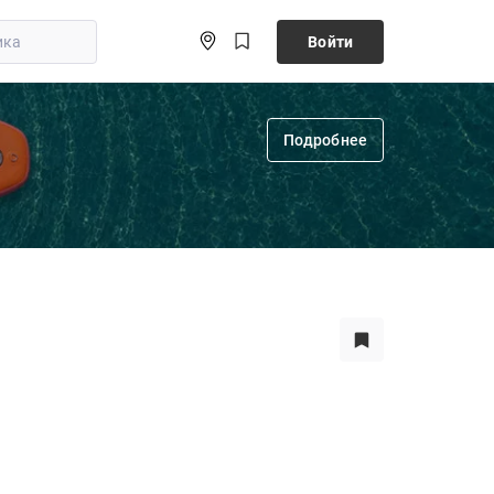
Войти
Подробнее