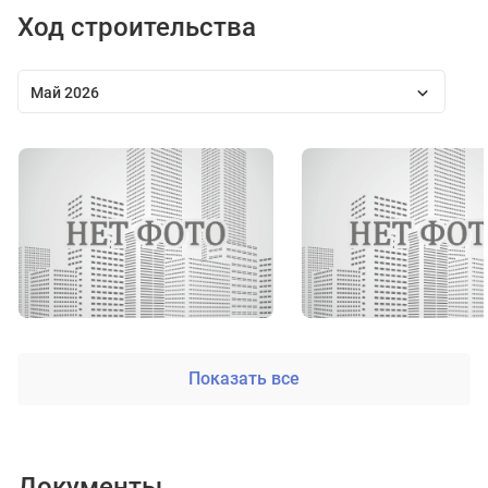
Ход строительства
Май 2026
Показать все
Документы