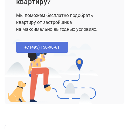
квартиру?
Мы поможем бесплатно подобрать
квартиру от застройщика
на максимально выгодных условиях.
+7 (495) 150-90-61‬