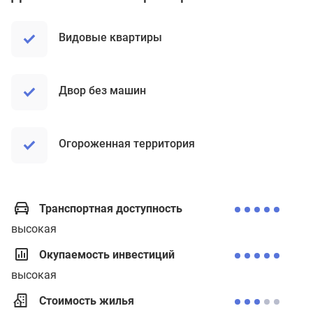
Видовые квартиры
Двор без машин
Огороженная территория
Транспортная доступность
высокая
Окупаемость инвестиций
высокая
Стоимость жилья