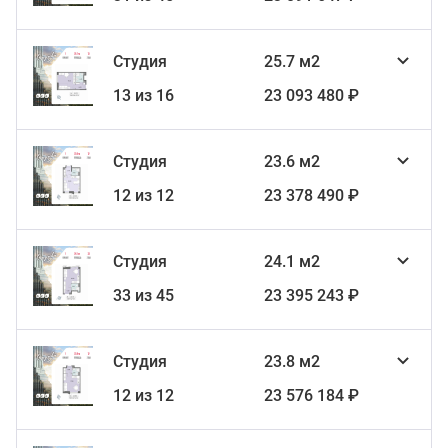
Студия
25.7 м2
13 из 16
23 093 480 ₽
Студия
23.6 м2
12 из 12
23 378 490 ₽
Студия
24.1 м2
33 из 45
23 395 243 ₽
Студия
23.8 м2
12 из 12
23 576 184 ₽