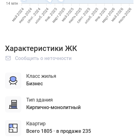
Характеристики ЖК
Сообщить о неточности
Класс жилья
бизнес
Тип здания
кирпично-монолитный
Квартир
Всего 1805
в продаже 235