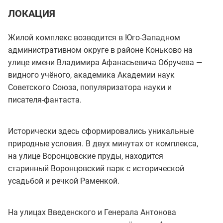
ЛОКАЦИЯ
Жилой комплекс возводится в Юго-Западном
административном округе в районе Коньково на
улице имени Владимира Афанасьевича Обручева —
видного учёного, академика Академии наук
Советского Союза, популяризатора науки и
писателя-фантаста.
Исторически здесь сформировались уникальные
природные условия. В двух минутах от комплекса,
на улице Воронцовские пруды, находится
старинный Воронцовский парк с исторической
усадьбой и речкой Раменкой.
На улицах Введенского и Генерала Антонова