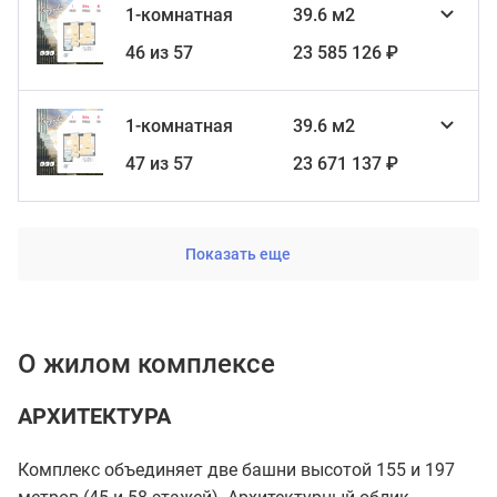
1-комнатная
39.6 м2
46 из 57
23 585 126 ₽
1-комнатная
39.6 м2
47 из 57
23 671 137 ₽
Показать еще
О жилом комплексе
АРХИТЕКТУРА
Комплекс объединяет две башни высотой 155 и 197