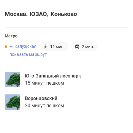
Москва
ЮЗАО
Коньково
Метро
м. Калужская
11 мин.
2 мин.
показать маршрут
Юго-Западный лесопарк
15 минут пешком
Воронцовский
20 минут пешком