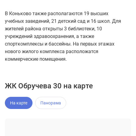
В Коньково также располагаются 19 высших
учебных заведений, 21 детский сад и 16 школ. Для
жителей района открыты 3 библиотеки, 10
учреждений здравоохранения, а также
спорткомплексы и бассейны. На первых этажах
нового жилого комплекса расположатся
коммерческие помещения.
ЖК Обручева 30 на карте
На карте
Панорама