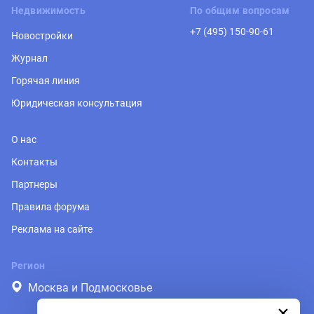
Недвижимость
По общим вопросам
+7 (495) 150-90-61
Новостройки
Журнал
Горячая линия
Юридическая консультация
О нас
Контакты
Партнеры
Правила форума
Реклама на сайте
Регион
Москва и Подмосковье