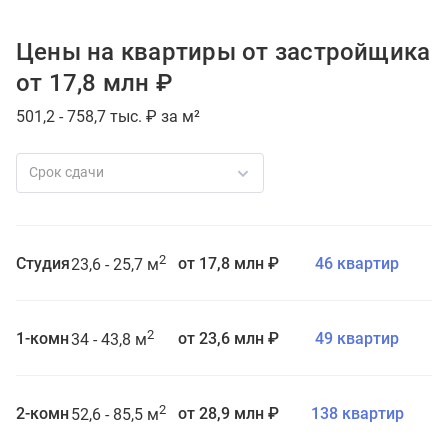
Цены на квартиры от застройщика
от 17,8 млн ₽
501,2 - 758,7 тыс. ₽ за м²
Срок сдачи
2
Студия
от 17,8 млн ₽
46 квартир
23,6 - 25,7 м
2
1-комн
от 23,6 млн ₽
49 квартир
34 - 43,8 м
2
2-комн
от 28,9 млн ₽
138 квартир
52,6 - 85,5 м