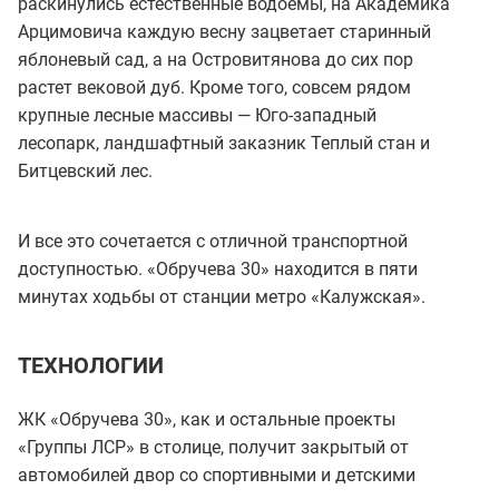
раскинулись естественные водоёмы, на Академика
Арцимовича каждую весну зацветает старинный
яблоневый сад, а на Островитянова до сих пор
растет вековой дуб. Кроме того, совсем рядом
крупные лесные массивы — Юго-западный
лесопарк, ландшафтный заказник Теплый стан и
Битцевский лес.
И все это сочетается с отличной транспортной
доступностью. «Обручева 30» находится в пяти
минутах ходьбы от станции метро «Калужская».
ТЕХНОЛОГИИ
ЖК «Обручева 30», как и остальные проекты
«Группы ЛСР» в столице, получит закрытый от
автомобилей двор со спортивными и детскими