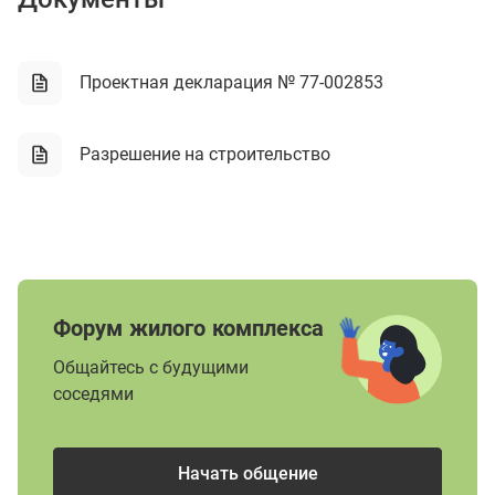
Проектная декларация № 77-002853
Разрешение на строительство
Форум жилого комплекса
Общайтесь с будущими
соседями
Начать общение