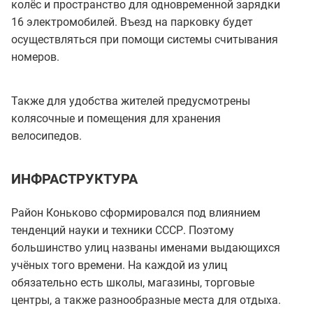
колёс и пространство для одновременной зарядки
16 электромобилей. Въезд на парковку будет
осуществляться при помощи системы считывания
номеров.
Также для удобства жителей предусмотрены
колясочные и помещения для хранения
велосипедов.
ИНФРАСТРУКТУРА
Район Коньково сформировался под влиянием
тенденций науки и техники СССР. Поэтому
большинство улиц названы именами выдающихся
учёных того времени. На каждой из улиц
обязательно есть школы, магазины, торговые
центры, а также разнообразные места для отдыха.