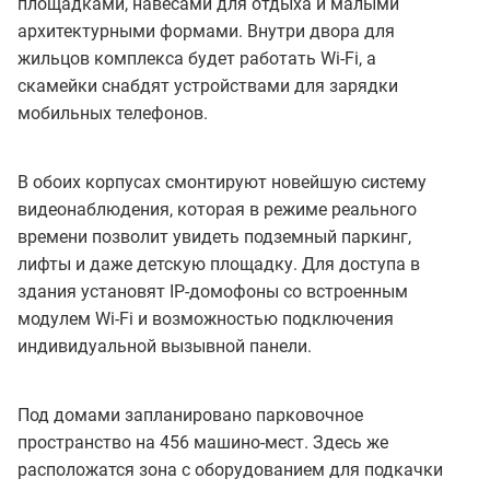
площадками, навесами для отдыха и малыми
архитектурными формами. Внутри двора для
жильцов комплекса будет работать Wi-Fi, а
скамейки снабдят устройствами для зарядки
мобильных телефонов.
В обоих корпусах смонтируют новейшую систему
видеонаблюдения, которая в режиме реального
времени позволит увидеть подземный паркинг,
лифты и даже детскую площадку. Для доступа в
здания установят IP-домофоны со встроенным
модулем Wi-Fi и возможностью подключения
индивидуальной вызывной панели.
Под домами запланировано парковочное
пространство на 456 машино-мест. Здесь же
расположатся зона с оборудованием для подкачки