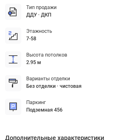
Тип продажи
ДДУ
ДКП
Этажность
7-58
Высота потолков
2.95 м
Варианты отделки
без отделки
чистовая
Паркинг
подземная 456
Дополнительные характеристики