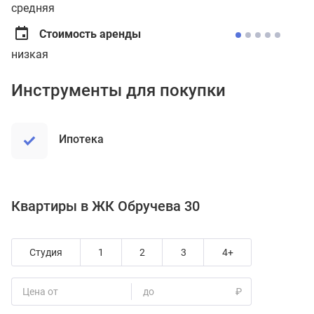
средняя
Стоимость аренды
низкая
Инструменты для покупки
ипотека
Квартиры в ЖК Обручева 30
Студия
1
2
3
4+
Цена от
до
₽