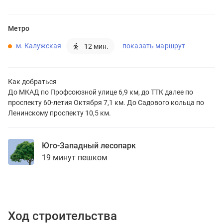
Метро
м. Калужская
показать маршрут
12 мин.
Как добраться
До МКАД по Профсоюзной улице 6,9 км, до ТТК далее по
проспекту 60-летия Октября 7,1 км. До Садового кольца по
Ленинскому проспекту 10,5 км.
Юго-Западный лесопарк
19 минут пешком
Ход строительства