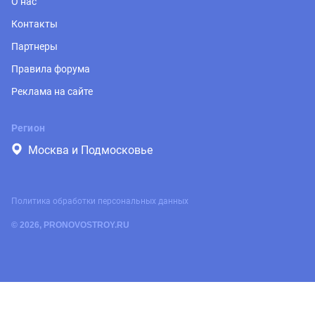
О нас
Контакты
Партнеры
Правила форума
Реклама на сайте
Регион
Москва и Подмосковье
Политика обработки персональных данных
© 2026, PRONOVOSTROY.RU