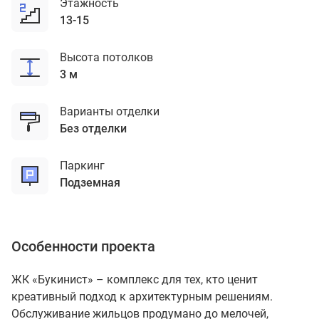
Этажность
13-15
Высота потолков
3 м
Варианты отделки
без отделки
Паркинг
подземная
Особенности проекта
ЖК «Букинист» – комплекс для тех, кто ценит
креативный подход к архитектурным решениям.
Обслуживание жильцов продумано до мелочей,