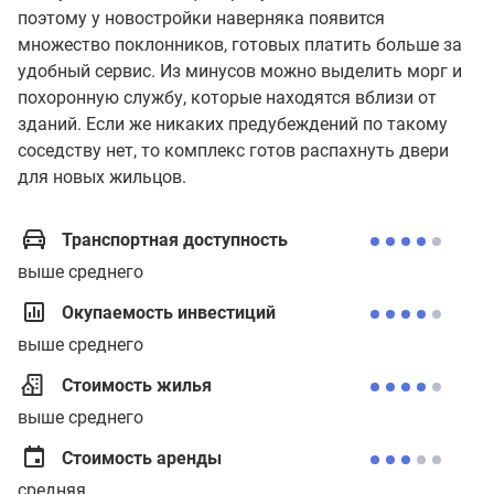
поэтому у новостройки наверняка появится
множество поклонников, готовых платить больше за
удобный сервис. Из минусов можно выделить морг и
похоронную службу, которые находятся вблизи от
зданий. Если же никаких предубеждений по такому
соседству нет, то комплекс готов распахнуть двери
для новых жильцов.
Транспортная доступность
выше среднего
Окупаемость инвестиций
выше среднего
Стоимость жилья
выше среднего
Стоимость аренды
средняя