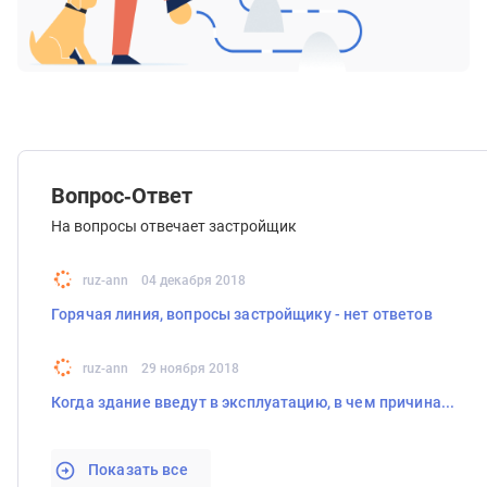
Вопрос-Ответ
На вопросы отвечает застройщик
ruz-ann
04 декабря 2018
Горячая линия, вопросы застройщику - нет ответов
ruz-ann
29 ноября 2018
Когда здание введут в эксплуатацию, в чем причина...
Показать все