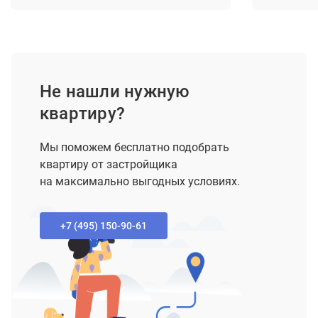
Не нашли нужную
квартиру?
Мы поможем бесплатно подобрать
квартиру от застройщика
на максимально выгодных условиях.
+7 (495) 150-90-61‬