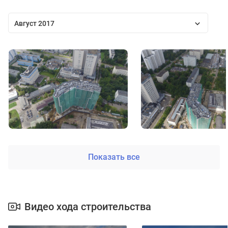
Август 2017
Показать все
Видео хода строительства