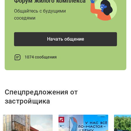
Форум жилого комплекса
Общайтесь с будущими
соседями
Начать общение
1074 сообщения
Спецпредложения от
застройщика