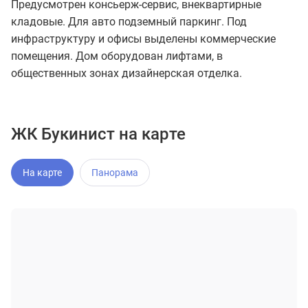
Предусмотрен консьерж-сервис, внеквартирные
кладовые. Для авто подземный паркинг. Под
инфраструктуру и офисы выделены коммерческие
помещения. Дом оборудован лифтами, в
общественных зонах дизайнерская отделка.
ЖК Букинист на карте
На карте
Панорама