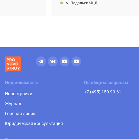
м. Подольск МЦД
Недвижимость
По общим вопросам
+7 (495) 150-90-61
Новостройки
Журнал
Горячая линия
Юридическая консультация