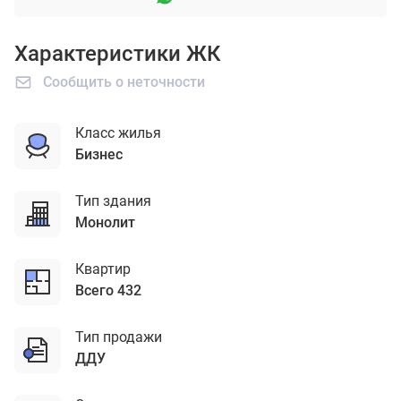
Характеристики ЖК
Сообщить о неточности
Класс жилья
бизнес
Тип здания
монолит
Квартир
Всего 432
Тип продажи
ДДУ