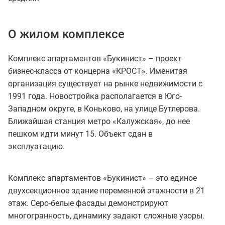
О жилом комплексе
Комплекс апартаментов «Букинист» – проект
бизнес-класса от концерна «КРОСТ». Именитая
организация существует на рынке недвижимости с
1991 года. Новостройка располагается в Юго-
Западном округе, в Коньково, на улице Бутлерова.
Ближайшая станция метро «Калужская», до нее
пешком идти минут 15. Объект сдан в
эксплуатацию.
Комплекс апартаментов «Букинист» – это единое
двухсекционное здание переменной этажности в 21
этаж. Серо-белые фасады демонстрируют
многогранность, динамику задают сложные узоры.