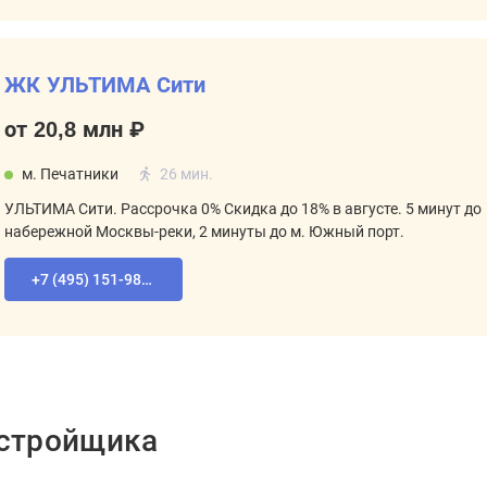
ЖК УЛЬТИМА Сити
от 20,8 млн ₽
м. Печатники
26 мин.
УЛЬТИМА Сити. Рассрочка 0% Скидка до 18% в августе. 5 минут до
набережной Москвы-реки, 2 минуты до м. Южный порт.
+7 (495) 151-98-94
астройщика