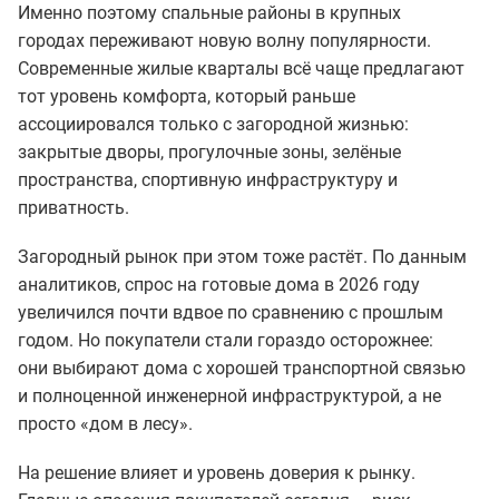
Именно поэтому спальные районы в крупных
городах переживают новую волну популярности.
Современные жилые кварталы всё чаще предлагают
тот уровень комфорта, который раньше
ассоциировался только с загородной жизнью:
закрытые дворы, прогулочные зоны, зелёные
пространства, спортивную инфраструктуру и
приватность.
Загородный рынок при этом тоже растёт. По данным
аналитиков, спрос на готовые дома в 2026 году
увеличился почти вдвое по сравнению с прошлым
годом. Но покупатели стали гораздо осторожнее:
они выбирают дома с хорошей транспортной связью
и полноценной инженерной инфраструктурой, а не
просто «дом в лесу».
На решение влияет и уровень доверия к рынку.