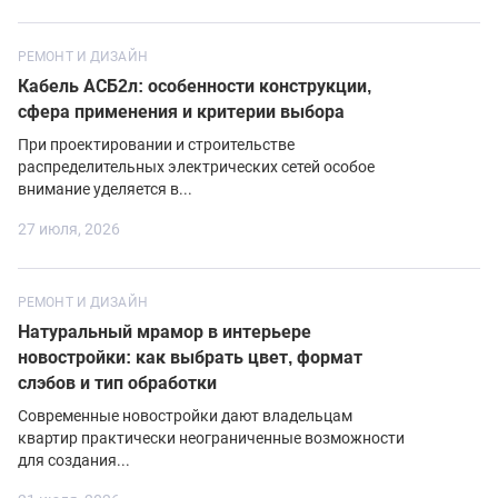
РЕМОНТ И ДИЗАЙН
Кабель АСБ2л: особенности конструкции,
сфера применения и критерии выбора
При проектировании и строительстве
распределительных электрических сетей особое
внимание уделяется в...
27 июля, 2026
РЕМОНТ И ДИЗАЙН
Натуральный мрамор в интерьере
новостройки: как выбрать цвет, формат
слэбов и тип обработки
Современные новостройки дают владельцам
квартир практически неограниченные возможности
для создания...