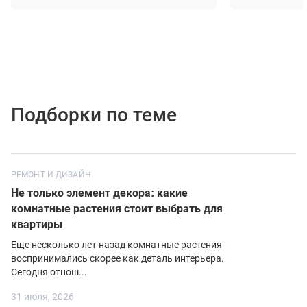
Подборки по теме
РЕМОНТ И ДИЗАЙН
Не только элемент декора: какие
комнатные растения стоит выбрать для
квартиры
Еще несколько лет назад комнатные растения
воспринимались скорее как деталь интерьера.
Сегодня отнош...
31 июля, 2026