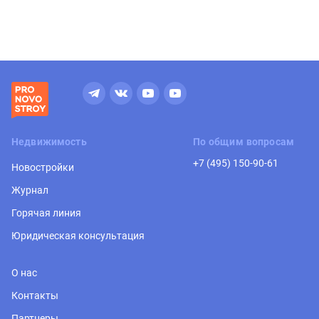
Недвижимость
По общим вопросам
+7 (495) 150-90-61
Новостройки
Журнал
Горячая линия
Юридическая консультация
О нас
Контакты
Партнеры