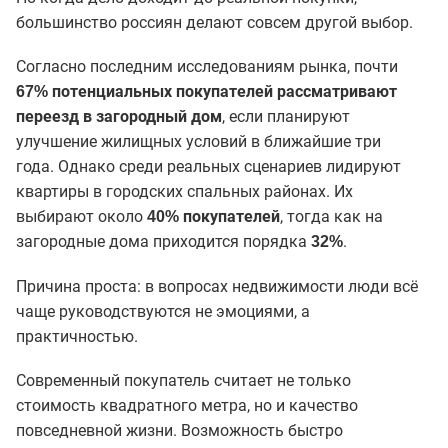
большинство россиян делают совсем другой выбор.
Согласно последним исследованиям рынка, почти
67% потенциальных покупателей рассматривают
, если планируют
переезд в загородный дом
улучшение жилищных условий в ближайшие три
года. Однако среди реальных сценариев лидируют
квартиры в городских спальных районах. Их
выбирают около
, тогда как на
40% покупателей
загородные дома приходится порядка
.
32%
Причина проста: в вопросах недвижимости люди всё
чаще руководствуются не эмоциями, а
практичностью.
Современный покупатель считает не только
стоимость квадратного метра, но и качество
повседневной жизни. Возможность быстро