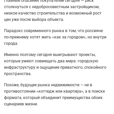
Главные опасения покупателей сегодня — риск
столкнуться с недобросовестным застройщиком,
низкое качество строительства и возможный рост
цен уже после выбора объекта.
Парадокс современного рынка в том, что россияне
по-прежнему хотят жить «как за городом», но внутри
города.
Именно поэтому сегодня выигрывают проекты,
которые умеют совмещать два мира: городскую
инфраструктуру и ощущение приватного, спокойного
пространства.
Похоже, будущее рынка недвижимости — не в
противостоянии «коттедж или квартира», а в поиске
формата, который объединит преимущества обоих
сценариев жизни.