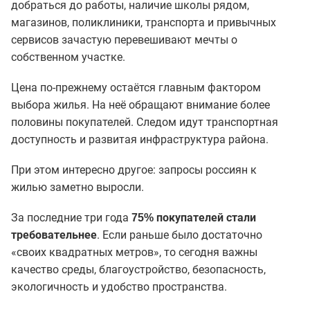
добраться до работы, наличие школы рядом,
магазинов, поликлиники, транспорта и привычных
сервисов зачастую перевешивают мечты о
собственном участке.
Цена по-прежнему остаётся главным фактором
выбора жилья. На неё обращают внимание более
половины покупателей. Следом идут транспортная
доступность и развитая инфраструктура района.
При этом интересно другое: запросы россиян к
жилью заметно выросли.
За последние три года
75% покупателей стали
. Если раньше было достаточно
требовательнее
«своих квадратных метров», то сегодня важны
качество среды, благоустройство, безопасность,
экологичность и удобство пространства.