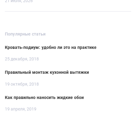
21 июля, 2026
Популярные статьи
Кровать-подиум: удобно ли это на практике
25 декабря, 2018
Правильный монтаж кухонной вытяжки
19 октября, 2018
Как правильно наносить жидкие обои
19 апреля, 2019