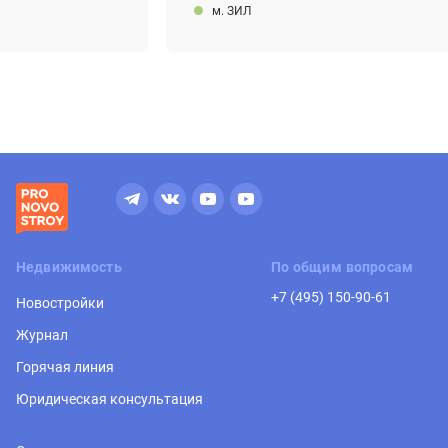
м. ЗИЛ
Недвижимость
По общим вопросам
+7 (495) 150-90-61
Новостройки
Журнал
Горячая линия
Юридическая консультация