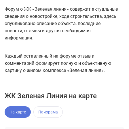
Форум о ЖК «Зеленая линия» содержит актуальные
сведения о новостройке, ходе строительства, здесь
опубликовано описание объекта, последние
новости, отзывы и другая необходимая
информация.
Каждый оставленный на форуме отзыв и
комментарий формирует полную и объективную
картину о жилом комплексе «Зеленая линия».
ЖК Зеленая Линия на карте
На карте
Панорама