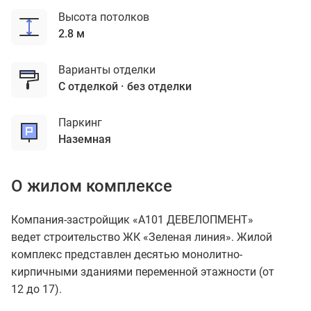
Высота потолков
2.8 м
Варианты отделки
с отделкой
без отделки
Паркинг
наземная
О жилом комплексе
Компания-застройщик «А101 ДЕВЕЛОПМЕНТ»
ведет строительство ЖК «Зеленая линия». Жилой
комплекс представлен десятью монолитно-
кирпичными зданиями переменной этажности (от
12 до 17).