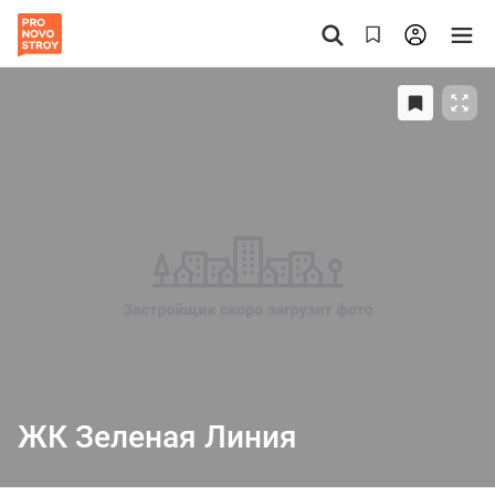
ЖК Зеленая Линия