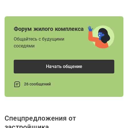
Форум жилого комплекса
Общайтесь с будущими
соседями
Начать общение
26 сообщений
Спецпредложения от
застройщика