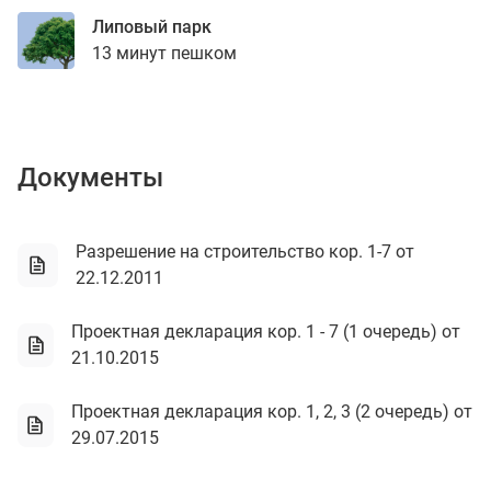
Липовый парк
13 минут пешком
Документы
Разрешение на строительство кор. 1-7 от
22.12.2011
Проектная декларация кор. 1 - 7 (1 очередь) от
21.10.2015
Проектная декларация кор. 1, 2, 3 (2 очередь) от
29.07.2015