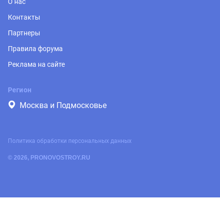
О нас
Контакты
Партнеры
Правила форума
Реклама на сайте
Регион
Москва и Подмосковье
Политика обработки персональных данных
© 2026, PRONOVOSTROY.RU