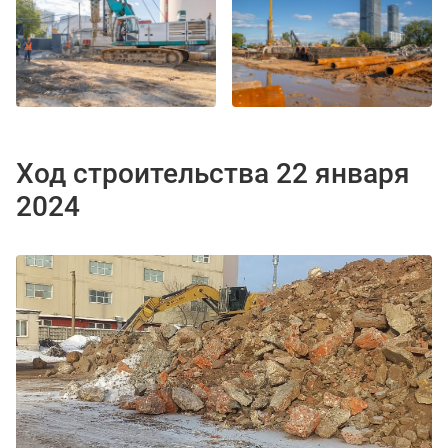
Ход строительства 22 января
2024