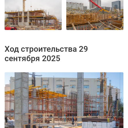
Ход строительства 29
сентября 2025