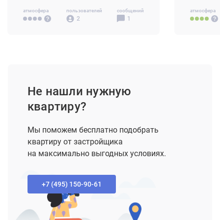
атмосфера
пользователей
сообщений
атмосфера
2
1
Не нашли нужную
квартиру?
Мы поможем бесплатно подобрать
квартиру от застройщика
на максимально выгодных условиях.
+7 (495) 150-90-61‬