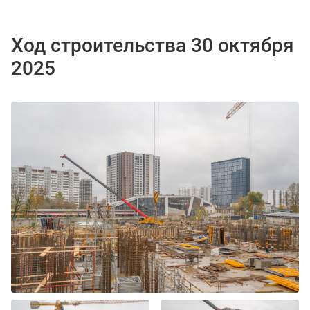
Ход строительства 30 октября
2025