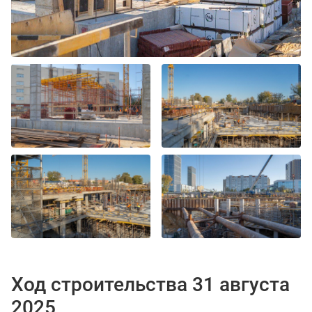
Ход строительства 31 августа
2025