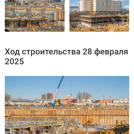
Ход строительства 28 февраля
2025