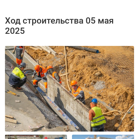
Ход строительства 05 мая
2025