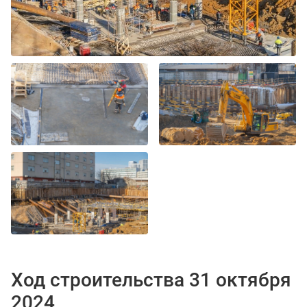
Ход строительства 31 октября
2024