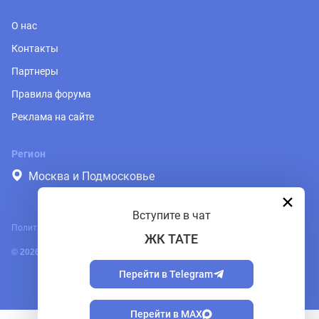
О нас
Контакты
Партнеры
Правила форума
Реклама на сайте
Регион
Москва и Подмосковье
Вступите в чат
Политика обработки персональных данных
ЖК TATE
© 2026, PRONOVOSTROY.RU
Перейти в Telegram
Перейти в MAX