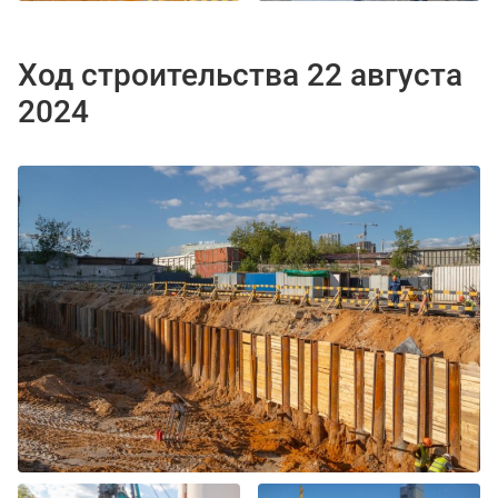
Ход строительства 22 августа
2024