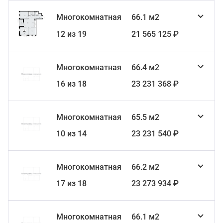
Многокомнатная
66.1 м2
12 из 19
21 565 125 ₽
Многокомнатная
66.4 м2
16 из 18
23 231 368 ₽
Многокомнатная
65.5 м2
10 из 14
23 231 540 ₽
Многокомнатная
66.2 м2
17 из 18
23 273 934 ₽
Многокомнатная
66.1 м2