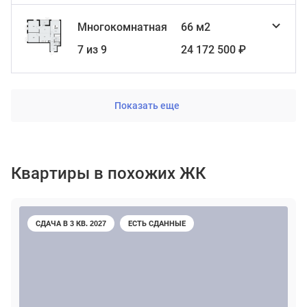
Многокомнатная
66 м2
7 из 9
24 172 500 ₽
Показать еще
Квартиры в похожих ЖК
СДАЧА В 3 КВ. 2027
ЕСТЬ СДАННЫЕ