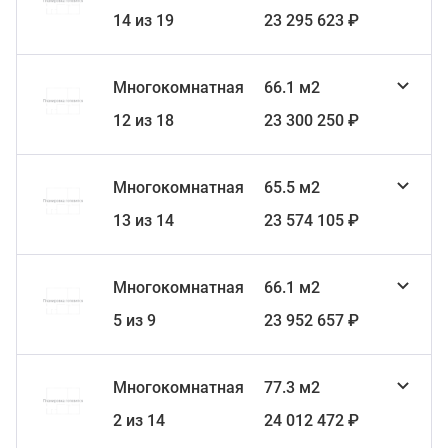
14 из 19
23 295 623 ₽
Многокомнатная
66.1 м2
12 из 18
23 300 250 ₽
Многокомнатная
65.5 м2
13 из 14
23 574 105 ₽
Многокомнатная
66.1 м2
5 из 9
23 952 657 ₽
Многокомнатная
77.3 м2
2 из 14
24 012 472 ₽