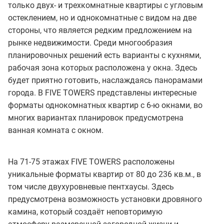
только двух- и трехкомнатные квартиры с угловым
остеклением, но и однокомнатные с видом на две
стороны, что является редким предложением на
рынке недвижимости. Среди многообразия
планировочных решений есть варианты с кухнями,
рабочая зона которых расположена у окна. Здесь
будет приятно готовить, наслаждаясь панорамами
города. В FIVE TOWERS представлены интересные
форматы однокомнатных квартир с 6-ю окнами, во
многих вариантах планировок предусмотрена
ванная комната с окном.
На 71-75 этажах FIVE TOWERS расположены
уникальные форматы квартир от 80 до 236 кв.м., в
том числе двухуровневые пентхаусы. Здесь
предусмотрена возможность установки дровяного
камина, который создаёт неповторимую