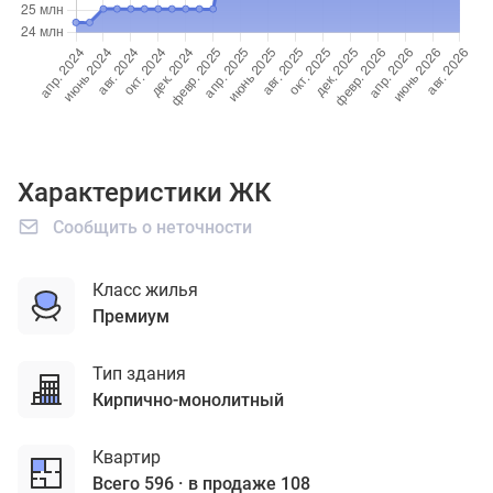
Характеристики ЖК
Сообщить о неточности
Класс жилья
премиум
Тип здания
кирпично-монолитный
Квартир
Всего 596
в продаже 108