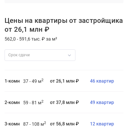
Цены на квартиры от застройщика
от 26,1 млн ₽
562,0 - 591,6 тыс. ₽ за м²
Срок сдачи
2
1-комн
от 26,1 млн ₽
46 квартир
37 - 49 м
2
2-комн
от 37,8 млн ₽
49 квартир
59 - 81 м
2
3-комн
от 56,8 млн ₽
12 квартир
87 - 108 м