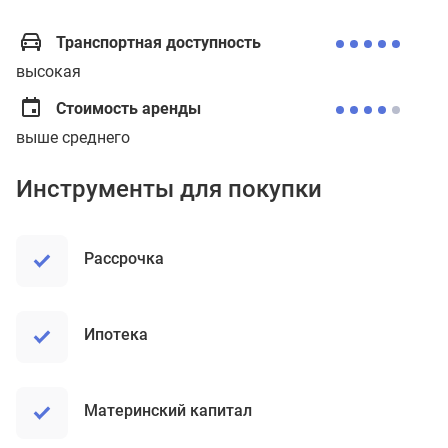
Транспортная доступность
высокая
Стоимость аренды
выше среднего
Инструменты для покупки
рассрочка
ипотека
материнский капитал