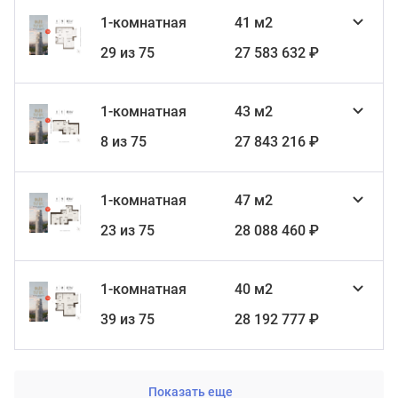
1-комнатная
41 м2
29 из 75
27 583 632 ₽
1-комнатная
43 м2
8 из 75
27 843 216 ₽
1-комнатная
47 м2
23 из 75
28 088 460 ₽
1-комнатная
40 м2
39 из 75
28 192 777 ₽
Показать еще