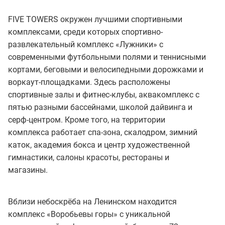
FIVE TOWERS окружен лучшими спортивными
комплексами, среди которых спортивно-
развлекательный комплекс «Лужники» с
современными футбольными полями и теннисными
кортами, беговыми и велосипедными дорожками и
воркаут-площадками. Здесь расположены
спортивные залы и фитнес-клубы, аквакомплекс с
пятью разными бассейнами, школой дайвинга и
серф-центром. Кроме того, на территории
комплекса работает спа-зона, скалодром, зимний
каток, академия бокса и центр художественной
гимнастики, салоны красоты, рестораны и
магазины.
Вблизи небоскрёба на Ленинском находится
комплекс «Воробьевы горы» с уникальной