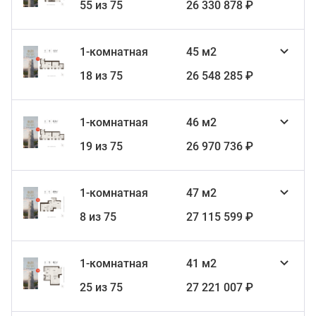
55 из 75
26 330 878 ₽
1-комнатная
45 м2
18 из 75
26 548 285 ₽
1-комнатная
46 м2
19 из 75
26 970 736 ₽
1-комнатная
47 м2
8 из 75
27 115 599 ₽
1-комнатная
41 м2
25 из 75
27 221 007 ₽