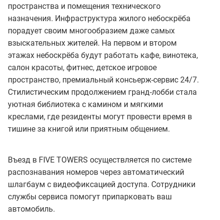
пространства и помещения технического
назначения. Инфраструктура жилого небоскрёба
порадует своим многообразием даже самых
взыскательных жителей. На первом и втором
этажах небоскрёба будут работать кафе, винотека,
салон красоты, фитнес, детское игровое
пространство, премиальный консьерж-сервис 24/7.
Стилистическим продолжением гранд-лобби стала
уютная библиотека с камином и мягкими
креслами, где резиденты могут провести время в
тишине за книгой или приятным общением.
Въезд в FIVE TOWERS осуществляется по системе
распознавания номеров через автоматический
шлагбаум с видеофиксацией доступа. Сотрудники
службы сервиса помогут припарковать ваш
автомобиль.