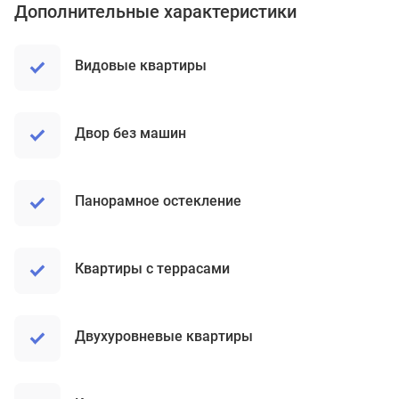
Дополнительные характеристики
Видовые квартиры
Двор без машин
Панорамное остекление
Квартиры с террасами
Двухуровневые квартиры