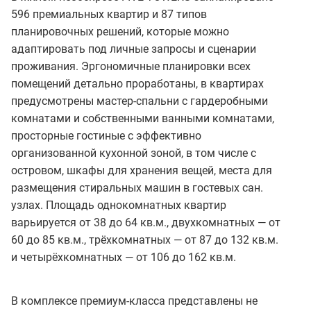
596 премиальных квартир и 87 типов
планировочных решений, которые можно
адаптировать под личные запросы и сценарии
проживания. Эргономичные планировки всех
помещений детально проработаны, в квартирах
предусмотрены мастер-спальни с гардеробными
комнатами и собственными ванными комнатами,
просторные гостиные с эффективно
организованной кухонной зоной, в том числе с
островом, шкафы для хранения вещей, места для
размещения стиральных машин в гостевых сан.
узлах. Площадь однокомнатных квартир
варьируется от 38 до 64 кв.м., двухкомнатных — от
60 до 85 кв.м., трёхкомнатных — от 87 до 132 кв.м.
и четырёхкомнатных — от 106 до 162 кв.м.
В комплексе премиум-класса представлены не