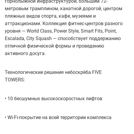
горнолыжной инфраструктурой, большим 72-
метровым трамплином, канатной дорогой, центром
пляжных видов спорта, кафе, музеями и
аттракционами. Коллекция фитнес-центров разного
уровня — World Class, Power Style, Smart Fits, Point,
Escalada, City Squash — способствует поддержанию
отличной физической формы и проведению
активного досуга.
Технологические решения небоскрёба FIVE
TOWERS:
• 10 бесшумных высокоскоростных лифтов
• Wi-Fi-покрытие на всей территории комплекса