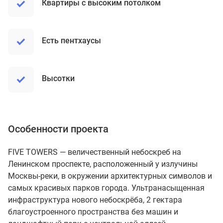
Квартиры с высоким потолком
Есть пентхаусы
Высотки
Особенности проекта
FIVE TOWERS — величественный небоскреб на
Ленинском проспекте, расположенный у излучины
Москвы-реки, в окружении архитектурных символов и
самых красивых парков города. Ультранасыщенная
инфраструктура нового небоскрёба, 2 гектара
благоустроенного пространства без машин и