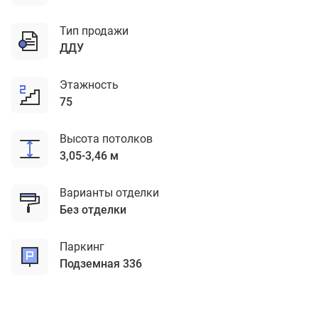
Тип продажи
ДДУ
Этажность
75
Высота потолков
3,05-3,46 м
Варианты отделки
без отделки
Паркинг
подземная 336