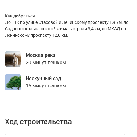
Как добраться
До ТТК по улице Стасовой и Ленинскому проспекту 1,9 км, до
Садового кольца по этой же магистрали 3,4 км, до МКАД по
Ленинскому проспекту 12,8 км.
Москва река
20 минут пешком
Нескучный сад
16 минут пешком
Ход строительства