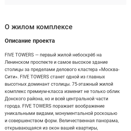
О жилом комплексе
Описание проекта
FIVE TOWERS — первый жилой небоскрёб на
Ленинском проспекте и самое высокое здание
столицы за пределами делового кластера «Москва-
Сити». FIVE TOWERS станет одной из главных
высотных доминант столицы. 75-этажный жилой
комплекс премиум-класса изменит не только облик
Донского района, но и всей центральной части
города. FIVE TOWERS поражает воображение
уникальными видами, монументальной роскошью
и совершенством форм. Величественная панорама,
открывающаяся из окон вашей квартиры,