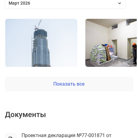
Март 2026
Показать все
Документы
Проектная декларация №77-001871 от