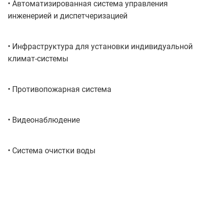
• Автоматизированная система управления
инженерией и диспетчеризацией
• Инфраструктура для установки индивидуальной
климат-системы
• Противопожарная система
• Видеонаблюдение
• Система очистки воды