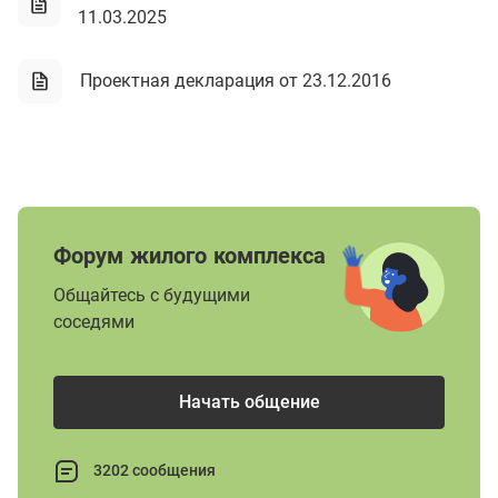
11.03.2025
Проектная декларация от 23.12.2016
Форум жилого комплекса
Общайтесь с будущими
соседями
Начать общение
3202 сообщения