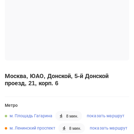
Москва
ЮАО
Донской
5-й Донской
проезд, 21, корп. 6
Метро
м. Площадь Гагарина
показать маршрут
8 мин.
м. Ленинский проспект
показать маршрут
8 мин.