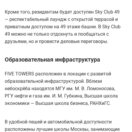
Кроме того, резидентам будет доступен Sky Club 49
— респектабельный лаундж с открытой террасой и
приватным доступом на 49 этаже башни. В Sky Club
49 можно не только отдохнуть и пообщаться с
друзьями, но и провести деловые переговоры.
Образовательная инфраструктура
FIVE TOWERS расположен в локации с развитой
образовательной инфраструктурой. Вблизи
небоскрёба находятся МГУ им. М. В. Ломоносова,
РГУ нефти и газа им. И. М. Губкина, Высшая школа
экономики — Высшая школа бизнеса, РАНХиГС.
В удобной пешей и автомобильной доступности
расположены лучшие школы Москвы, занимающие