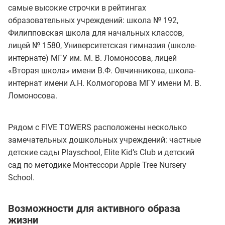
самые высокие строчки в рейтингах
образовательных учреждений: школа № 192,
Филипповская школа для начальных классов,
лицей № 1580, Университетская гимназия (школе-
интернате) МГУ им. М. В. Ломоносова, лицей
«Вторая школа» имени В.Ф. Овчинникова, школа-
интернат имени А.Н. Колмогорова МГУ имени М. В.
Ломоносова.
Рядом с FIVE TOWERS расположены несколько
замечательных дошкольных учреждений: частные
детские сады Playschool, Elite Kid’s Club и детский
сад по методике Монтессори Apple Tree Nursery
School.
Возможности для активного образа
жизни