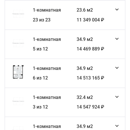
1-комнатная
23.6 м2
23 из 23
11 349 004 ₽
1-комнатная
34.9 м2
5 из 12
14 469 889 ₽
1-комнатная
34.9 м2
6 из 12
14 513 165 ₽
1-комнатная
32.4 м2
3 из 12
14 547 924 ₽
1-комнатная
34.9 м2