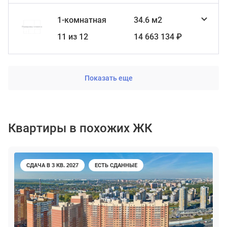
1-комнатная
34.6 м2
11 из 12
14 663 134 ₽
Показать еще
Квартиры в похожих ЖК
СДАЧА В 3 КВ. 2027
ЕСТЬ СДАННЫЕ