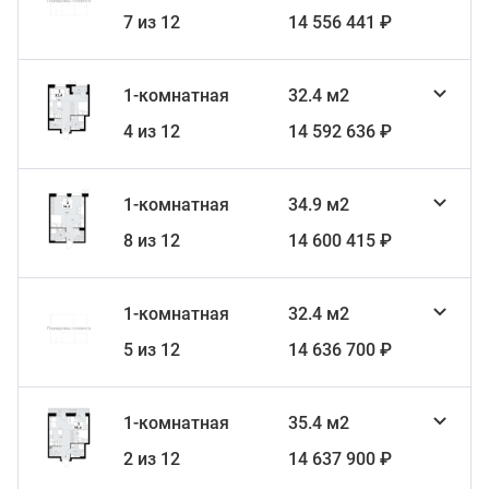
7 из 12
14 556 441 ₽
1-комнатная
32.4 м2
4 из 12
14 592 636 ₽
1-комнатная
34.9 м2
8 из 12
14 600 415 ₽
1-комнатная
32.4 м2
5 из 12
14 636 700 ₽
1-комнатная
35.4 м2
2 из 12
14 637 900 ₽