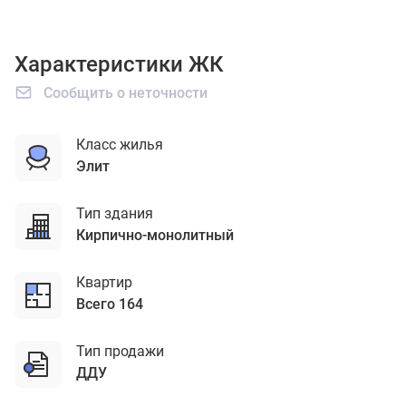
Характеристики ЖК
Сообщить о неточности
Класс жилья
элит
Тип здания
кирпично-монолитный
Квартир
Всего 164
Тип продажи
ДДУ