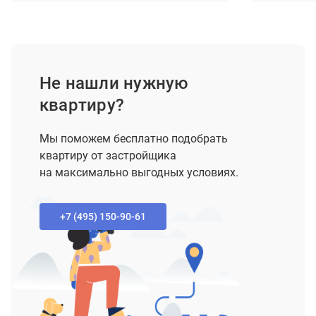
Не нашли нужную
квартиру?
Мы поможем бесплатно подобрать
квартиру от застройщика
на максимально выгодных условиях.
+7 (495) 150-90-61‬