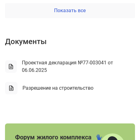
Показать все
Документы
Проектная декларация №77-003041 от
06.06.2025
Разрешение на строительство
Форум жилого комплекса