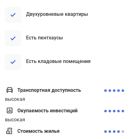
Двухуровневые квартиры
Есть пентхаусы
Есть кладовые помещения
Транспортная доступность
высокая
Окупаемость инвестиций
высокая
Стоимость жилья