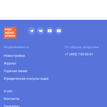
Недвижимость
По общим вопросам
+7 (495) 150-90-61
Новостройки
Журнал
Горячая линия
Юридическая консультация
О нас
Контакты
Партнеры