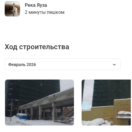
Река Яуза
2 минуты пешком
Ход строительства
Февраль 2026