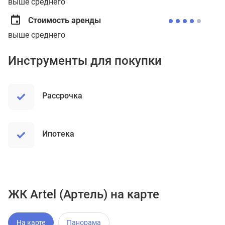
выше среднего
Стоимость аренды
выше среднего
Инструменты для покупки
рассрочка
ипотека
ЖК Artel (Артель) на карте
На карте
Панорама