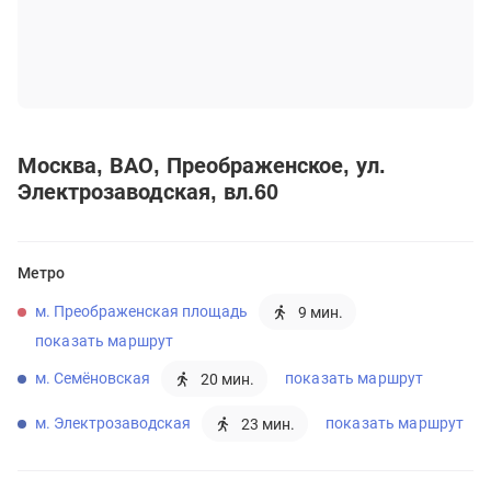
Москва
ВАО
Преображенское
ул.
Электрозаводская, вл.60
Метро
м. Преображенская площадь
9 мин.
показать маршрут
м. Семёновская
показать маршрут
20 мин.
м. Электрозаводская
показать маршрут
23 мин.