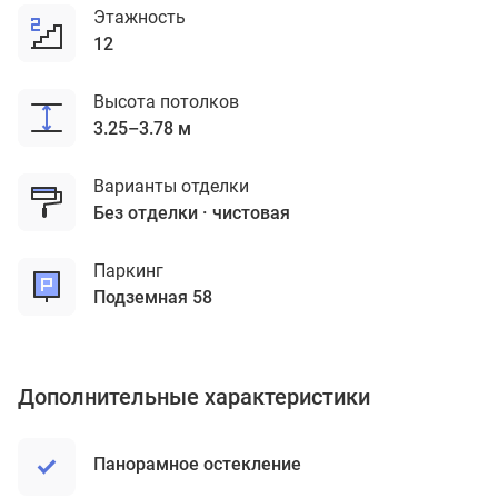
Этажность
12
Высота потолков
3.25–3.78 м
Варианты отделки
без отделки
чистовая
Паркинг
подземная 58
Дополнительные характеристики
Панорамное остекление