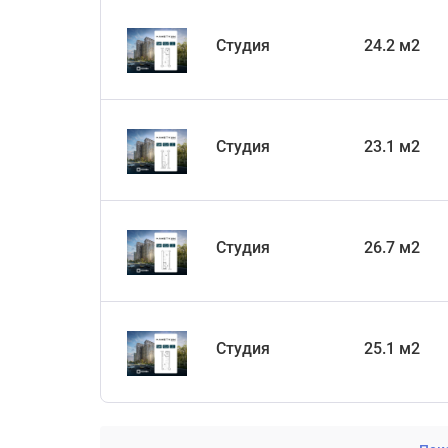
Студия
24.2 м2
Студия
23.1 м2
Студия
26.7 м2
Студия
25.1 м2