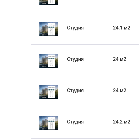
Студия
24.1 м2
Студия
24 м2
Студия
24 м2
Студия
24.2 м2