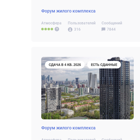
Форум жилого комплекса
Атмосфера
Пользователей
Сообщений
316
7844
СДАЧА В 4 КВ. 2026
ЕСТЬ СДАННЫЕ
Форум жилого комплекса