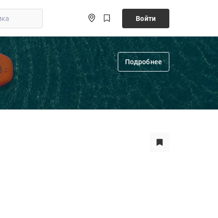
Войти
Подробнее