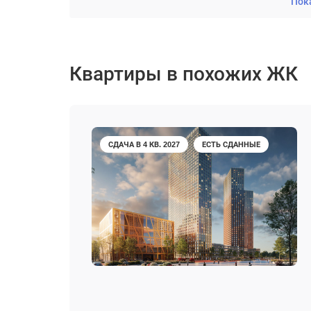
Пок
Квартиры в похожих ЖК
СДАЧА В 4 КВ. 2027
ЕСТЬ СДАННЫЕ