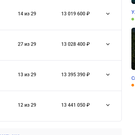
У
14 из 29
13 019 600 ₽
27 из 29
13 028 400 ₽
13 из 29
13 395 390 ₽
С
12 из 29
13 441 050 ₽