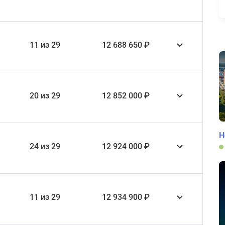
11 из 29
12 688 650 ₽
20 из 29
12 852 000 ₽
Н
24 из 29
12 924 000 ₽
11 из 29
12 934 900 ₽