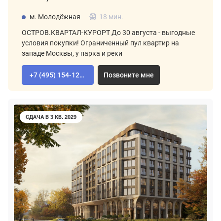
м. Молодёжная
18 мин.
ОСТРОВ.КВАРТАЛ-КУРОРТ До 30 августа - выгодные
условия покупки! Ограниченный пул квартир на
западе Москвы, у парка и реки
+7 (495) 154-12-80
Позвоните мне
СДАЧА В 3 КВ. 2029