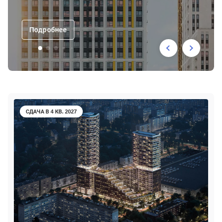
Подробнее
СДАЧА В 4 КВ. 2027