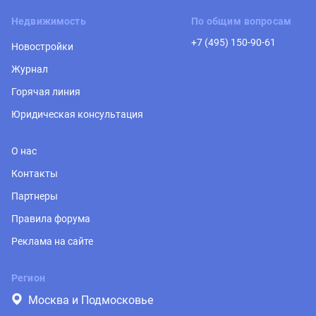
Недвижимость
По общим вопросам
+7 (495) 150-90-61
Новостройки
Журнал
Горячая линия
Юридическая консультация
О нас
Контакты
Партнеры
Правила форума
Реклама на сайте
Регион
Москва и Подмосковье