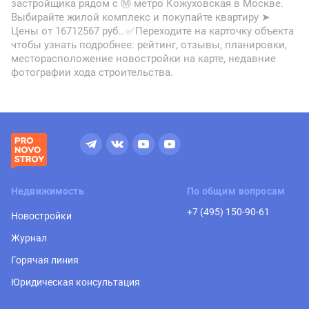
застройщика рядом с Ⓜ метро Кожуховская в Москве.
Выбирайте жилой комплекс и покупайте квартиру ➤
Цены от 16712567 руб.. ✅Переходите на карточку объекта
чтобы узнать подробнее: рейтинг, отзывы, планировки,
месторасположение новостройки на карте, недавние
фотографии хода строительства.
Недвижимость
По общим вопросам
+7 (495) 150-90-61
Новостройки
Журнал
Горячая линия
Юридическая консультация