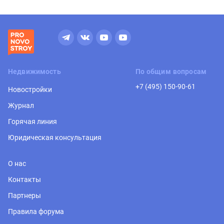
Недвижимость
По общим вопросам
+7 (495) 150-90-61
Новостройки
Журнал
Горячая линия
Юридическая консультация
О нас
Контакты
Партнеры
Правила форума